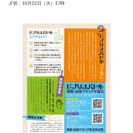
〆切：10月22日（火）17時