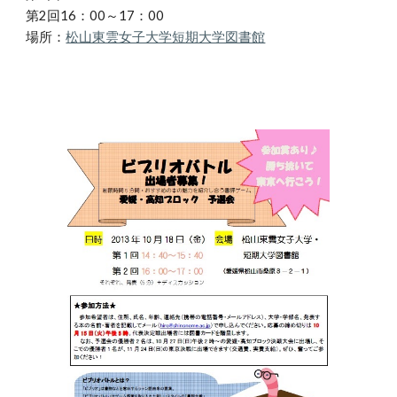
第2回16：00～17：00
場所：
松山東雲女子大学短期大学図書館